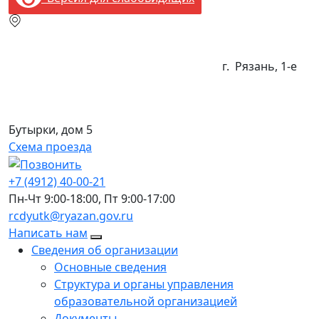
г. Рязань, 1-e
Бутырки, дом 5
Схема проезда
+7 (4912) 40-00-21
Пн-Чт
9:00-18:00
, Пт
9:00-17:00
rcdyutk@ryazan.gov.ru
Написать нам
Сведения об организации
Основные сведения
Структура и органы управления
образовательной организацией
Документы