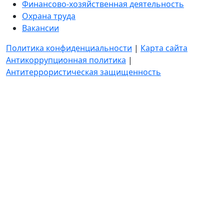
Финансово-хозяйственная деятельность
Охрана труда
Вакансии
Политика конфиденциальности
|
Карта сайта
Антикоррупционная политика
|
Антитеррористическая защищенность