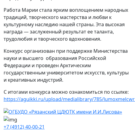
Работа Марии стала ярким воплощением народных
традиций, творческого мастерства и любви к
культурному наследию нашей страны. Эта высокая
награда — заслуженный результат ее таланта,
трудолюбия и творческого вдохновения.
Конкурс организован при поддержке Министерства
науки и высшего
образования Российской
Федерации и проведен Арктическим
государственным университетом искусств, культуры
и креативных индустрий.
С итогами конкурса можно ознакомиться по ссылке:
https://aguikki.ru/upload/medialibrary/785/lumoxmelc
+7 (4912) 40-00-21