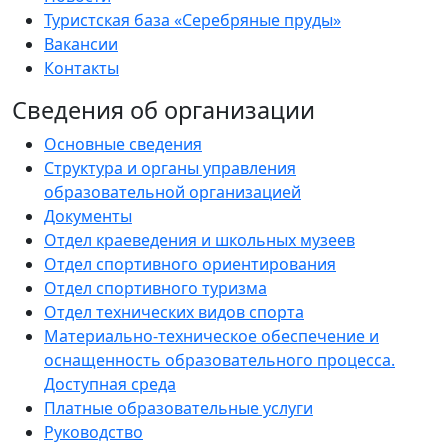
Туристская база «Серебряные пруды»
Вакансии
Контакты
Сведения об организации
Основные сведения
Структура и органы управления
образовательной организацией
Документы
Отдел краеведения и школьных музеев
Отдел спортивного ориентирования
Отдел спортивного туризма
Отдел технических видов спорта
Материально-техническое обеспечение и
оснащенность образовательного процесса.
Доступная среда
Платные образовательные услуги
Руководство