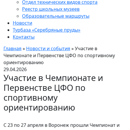
Отдел технических видов спорта
Реестр школьных музеев
Образовательные маршруты
Новости
Турбаза «Серебряные пруды»
Контакты
Главная
»
Новости и события
»
Участие в
Чемпионате и Первенстве ЦФО по спортивному
ориентированию
29.04.2026
Участие в Чемпионате и
Первенстве ЦФО по
спортивному
ориентированию
С 23 по 27 апреля в Воронеж прошли Чемпионат и