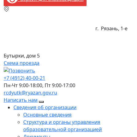
г. Рязань, 1-e
Бутырки, дом 5
Схема проезда
+7 (4912) 40-00-21
Пн-Чт
9:00-18:00
, Пт
9:00-17:00
rcdyutk@ryazan.gov.ru
Написать нам
Сведения об организации
Основные сведения
Структура и органы управления
образовательной организацией
Документы