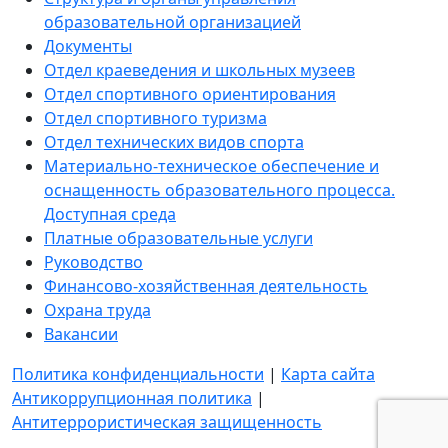
образовательной организацией
Документы
Отдел краеведения и школьных музеев
Отдел спортивного ориентирования
Отдел спортивного туризма
Отдел технических видов спорта
Материально-техническое обеспечение и
оснащенность образовательного процесса.
Доступная среда
Платные образовательные услуги
Руководство
Финансово-хозяйственная деятельность
Охрана труда
Вакансии
Политика конфиденциальности
|
Карта сайта
Антикоррупционная политика
|
Антитеррористическая защищенность