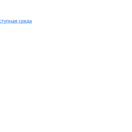
ступная среда