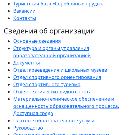
Туристская база «Серебряные пруды»
Вакансии
Контакты
Сведения об организации
Основные сведения
Структура и органы управления
образовательной организацией
Документы
Отдел краеведения и школьных музеев
Отдел спортивного ориентирования
Отдел спортивного туризма
Отдел технических видов спорта
Материально-техническое обеспечение и
оснащенность образовательного процесса.
Доступная среда
Платные образовательные услуги
Руководство
Финансово-хозяйственная деятельность