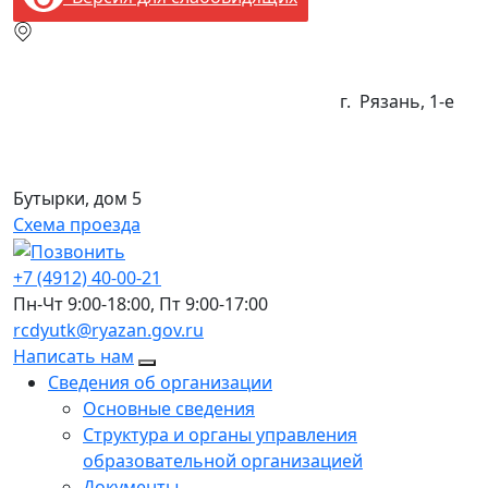
г. Рязань, 1-e
Бутырки, дом 5
Схема проезда
+7 (4912) 40-00-21
Пн-Чт
9:00-18:00
, Пт
9:00-17:00
rcdyutk@ryazan.gov.ru
Написать нам
Сведения об организации
Основные сведения
Структура и органы управления
образовательной организацией
Документы