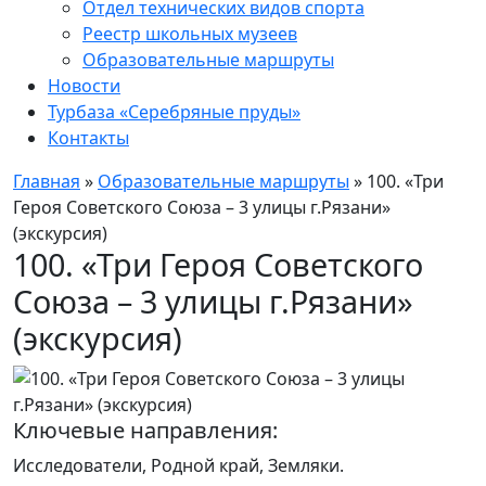
Отдел технических видов спорта
Реестр школьных музеев
Образовательные маршруты
Новости
Турбаза «Серебряные пруды»
Контакты
Главная
»
Образовательные маршруты
»
100. «Три
Героя Советского Союза – 3 улицы г.Рязани»
(экскурсия)
100. «Три Героя Советского
Союза – 3 улицы г.Рязани»
(экскурсия)
Ключевые направления:
Исследователи, Родной край, Земляки.