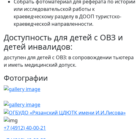
Собрать фотоматериал для реферата по истории
или исследовательской работы к
краеведческому разделу в ДООП туристско-
краеведческой направленности.
Доступность для детей с ОВЗ и
детей инвалидов:
доступен для детей с ОВЗ: в сопровождении тьютера
и иметь медицинский допуск.
Фотографии
+7 (4912) 40-00-21