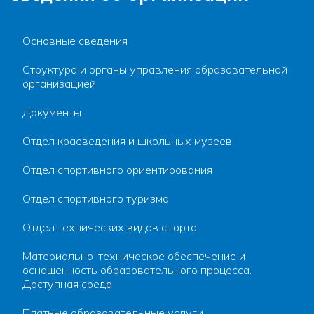
Основные сведения
Структура и органы управления образовательной
организацией
Документы
Отдел краеведения и школьных музеев
Отдел спортивного ориентирования
Отдел спортивного туризма
Отдел технических видов спорта
Материально-техническое обеспечение и
оснащенность образовательного процесса.
Доступная среда
Платные образовательные услуги