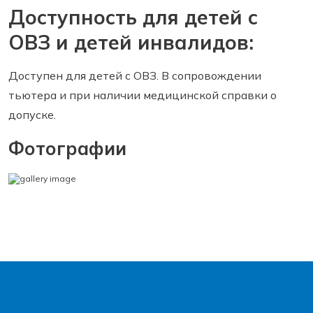
Доступность для детей с
ОВЗ и детей инвалидов:
Доступен для детей с ОВЗ. В сопровождении
тьютера и при наличии медицинской справки о
допуске.
Фотографии