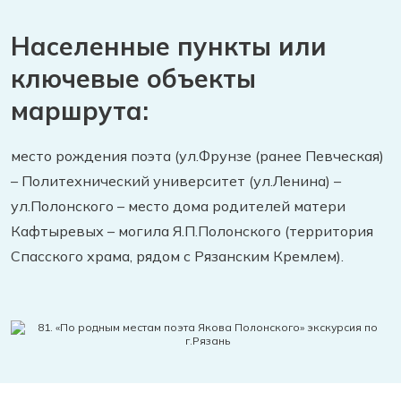
Населенные пункты или
ключевые объекты
маршрута:
место рождения поэта (ул.Фрунзе (ранее Певческая)
– Политехнический университет (ул.Ленина) –
ул.Полонского – место дома родителей матери
Кафтыревых – могила Я.П.Полонского (территория
Спасского храма, рядом с Рязанским Кремлем).