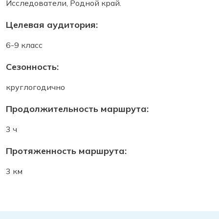
Исследователи, Родной край.
Целевая аудитория:
6-9 класс
Сезонность:
круглогодично
Продолжительность маршрута:
3 ч
Протяженность маршрута:
3 км