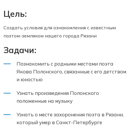
Цель:
Создать условия для ознакомления с известным
поэтом-земляком нашего города Рязани
Задачи:
Познакомить с родными местами поэта
Якова Полонского, связанные с его детством
и юностью
Узнать произведения Полонского
положенные на музыку
Узнать о месте захоронения поэта в Рязани,
который умер в Санкт-Петербурге