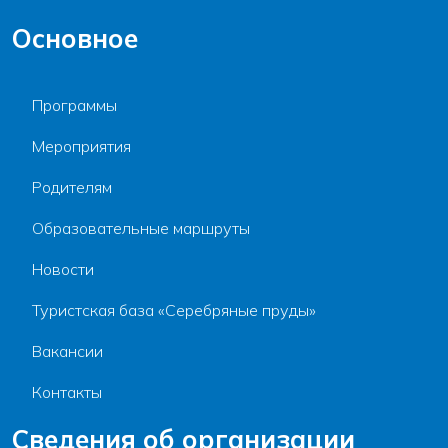
Основное
Программы
Мероприятия
Родителям
Образовательные маршруты
Новости
Туристская база «Серебряные пруды»
Вакансии
Контакты
Сведения об организации