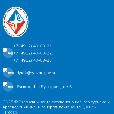
+7 (4912) 40-00-21
+7 (4912) 40-00-22
+7 (4912) 40-00-23
rcdyutk@ryazan.gov.ru
г. Рязань, 1-e Бутырки, дом 5
2025 © Рязанский центр детско-юношеского туризма и
краеведения имени генерал-лейтенанта ВДВ И.И.
Лисова.