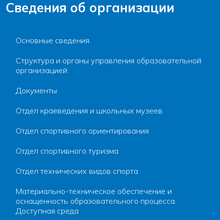
Сведения об организации
Основные сведения
Структура и органы управления образовательной
организацией
Документы
Отдел краеведения и школьных музеев
Отдел спортивного ориентирования
Отдел спортивного туризма
Отдел технических видов спорта
Материально-техническое обеспечение и
оснащенность образовательного процесса.
Доступная среда