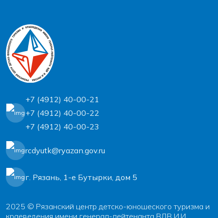
+7 (4912) 40-00-21
+7 (4912) 40-00-22
+7 (4912) 40-00-23
rcdyutk@ryazan.gov.ru
г. Рязань, 1-e Бутырки, дом 5
2025 © Рязанский центр детско-юношеского туризма и
краеведения имени генерал-лейтенанта ВДВ И.И.