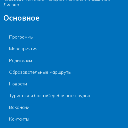
Лисова.
Основное
Программы
Мероприятия
Родителям
Образовательные маршруты
Новости
Туристская база «Серебряные пруды»
Вакансии
Контакты