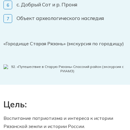
с. Добрый Сот и р. Проня
Объект археологического наследия
«Городище Старая Рязань» (экскурсия по городищу)
Цель:
Воспитание патриотизма и интереса к истории
Рязанской земли и истории России.