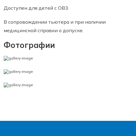
Доступен для детей с ОВЗ.
В сопровождении тьютера и при наличии
медицинской справки о допуске.
Фотографии