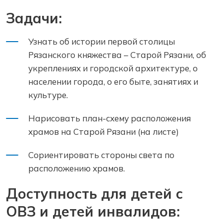
Задачи:
Узнать об истории первой столицы
Рязанского княжества – Старой Рязани, об
укреплениях и городской архитектуре, о
населении города, о его быте, занятиях и
культуре.
Нарисовать план-схему расположения
храмов на Старой Рязани (на листе)
Сориентировать стороны света по
расположению храмов.
Доступность для детей с
ОВЗ и детей инвалидов: