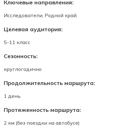
Ключевые направления:
Исследователи, Родной край.
Целевая аудитория:
5-11 класс
Сезонность:
круглогодично
Продолжительность маршрута:
1 день
Протяженность маршрута:
2 км (без поездки на автобусе)