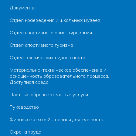
Документы
Отдел краеведения и школьных музеев
Отдел спортивного ориентирования
Отдел спортивного туризма
Отдел технических видов спорта
Материально-техническое обеспечение и
оснащенность образовательного процесса.
Доступная среда
Платные образовательные услуги
Руководство
Финансово-хозяйственная деятельность
Охрана труда