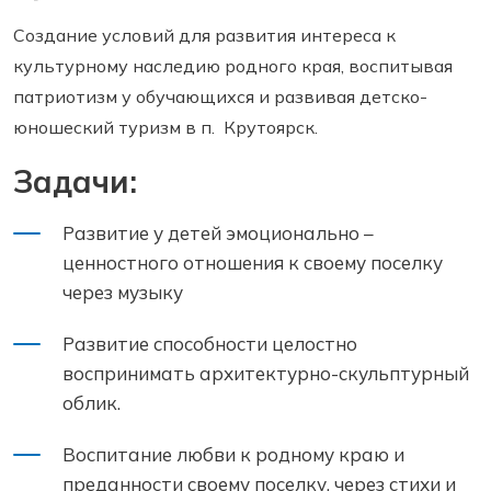
Создание условий для развития интереса к
культурному наследию родного края, воспитывая
патриотизм у обучающихся и развивая детско-
юношеский туризм в п. Крутоярск.
Задачи:
Развитие у детей эмоционально –
ценностного отношения к своему поселку
через музыку
Развитие способности целостно
воспринимать архитектурно-скульптурный
облик.
Воспитание любви к родному краю и
преданности своему поселку, через стихи и