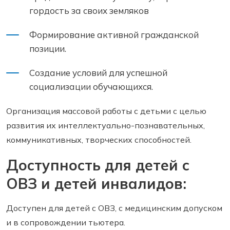
гордость за своих земляков
Формирование активной гражданской
позиции.
Создание условий для успешной
социализации обучающихся.
Организация массовой работы с детьми с целью
развития их интеллектуально-познавательных,
коммуникативных, творческих способностей.
Доступность для детей с
ОВЗ и детей инвалидов:
Доступен для детей с ОВЗ, с медицинским допуском
и в сопровождении тьютера.