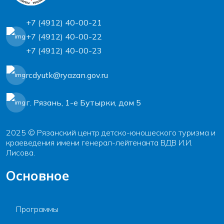
+7 (4912) 40-00-21
+7 (4912) 40-00-22
+7 (4912) 40-00-23
rcdyutk@ryazan.gov.ru
г. Рязань, 1-e Бутырки, дом 5
2025 © Рязанский центр детско-юношеского туризма и
краеведения имени генерал-лейтенанта ВДВ И.И.
Лисова.
Основное
Программы