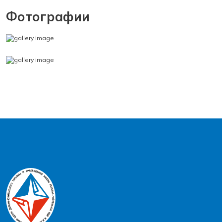
Фотографии