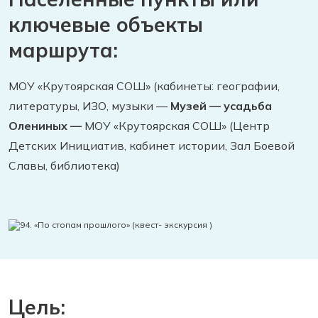
ключевые объекты
маршрута:
МОУ «Крутоярская СОШ» (кабинеты: географии,
литературы, ИЗО, музыки —
Музей —
усадьба
Олениных —
МОУ «Крутоярская СОШ» (Центр
Детских Инициатив, кабинет истории, Зал Боевой
Славы, библиотека)
Цель: