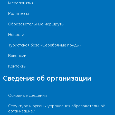
Мероприятия
Родителям
Образовательные маршруты
Новости
Туристская база «Серебряные пруды»
Вакансии
Контакты
Сведения об организации
Основные сведения
Структура и органы управления образовательной
организацией